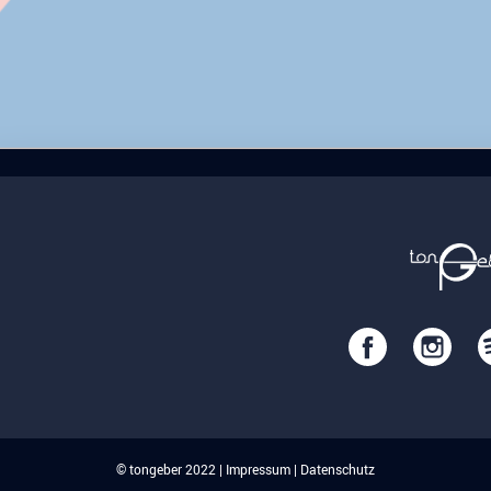
© tongeber 2022 |
Impressum
|
Datenschutz