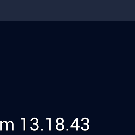
um 13.18.43