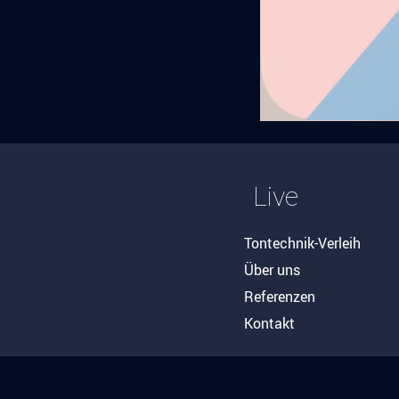
Live
Tontechnik-Verleih
Über uns
Referenzen
Kontakt