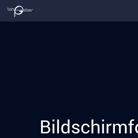
Bildschirmf