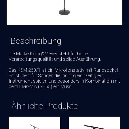
Beschreibung
Die Marke König&Meyer steht für hohe
Verarbeitungsqualität und solide Ausführung.
Das K&M 260/1 ist ein Mikrofonstativ mit Rundsockel.
Es ist ideal für Sänger, die nicht gleichzeitig ein
Instrument spielen und besonders in Kombination mit
dem Elvis-Mic (SH55) ein Muss.
Ähnliche Produkte