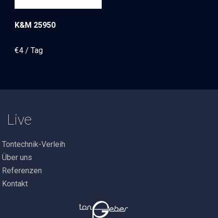
K&M 25950
€
4
Live
Tontechnik-Verleih
Über uns
Referenzen
Kontakt