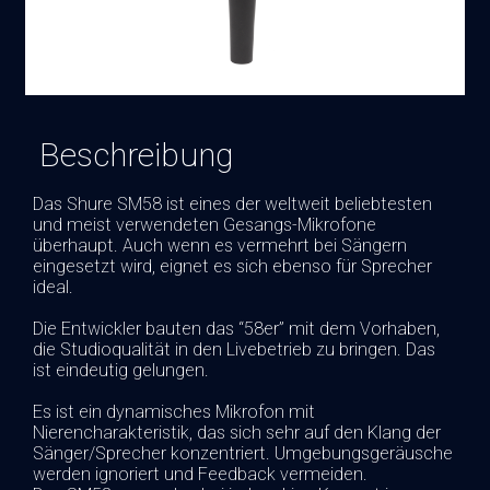
Beschreibung
Das Shure SM58 ist eines der weltweit beliebtesten
und meist verwendeten Gesangs-Mikrofone
überhaupt. Auch wenn es vermehrt bei Sängern
eingesetzt wird, eignet es sich ebenso für Sprecher
ideal.
Die Entwickler bauten das “58er” mit dem Vorhaben,
die Studioqualität in den Livebetrieb zu bringen. Das
ist eindeutig gelungen.
Es ist ein dynamisches Mikrofon mit
Nierencharakteristik, das sich sehr auf den Klang der
Sänger/Sprecher konzentriert. Umgebungsgeräusche
werden ignoriert und Feedback vermeiden.