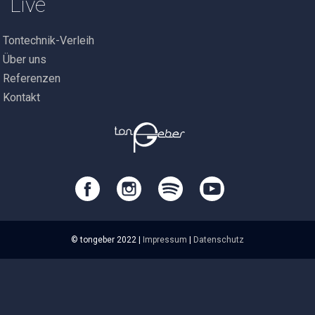
Live
Tontechnik-Verleih
Über uns
Referenzen
Kontakt
© tongeber 2022 |
Impressum
|
Datenschutz