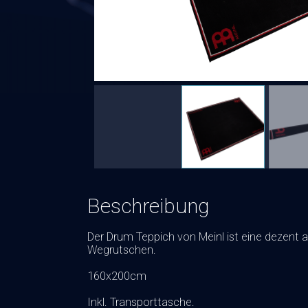
Beschreibung
Der Drum Teppich von Meinl ist eine dezent 
Wegrutschen.
160x200cm
Inkl. Transporttasche.