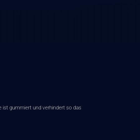
e ist gummiert und verhindert so das