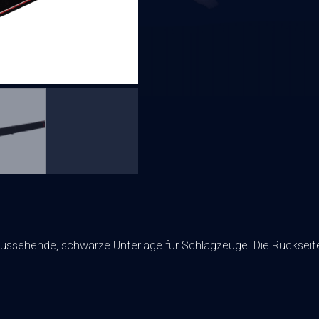
aussehende, schwarze Unterlage für Schlagzeuge. Die Rückseit