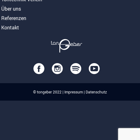
Über uns
Referenzen
Kontakt
© tongeber 2022 |
Impressum
|
Datenschutz